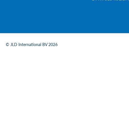
© JLD International BV 2026