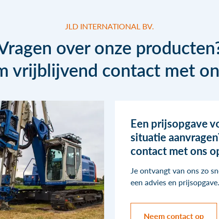
JLD INTERNATIONAL BV.
Vragen over onze producten
 vrijblijvend contact met on
Een prijsopgave v
situatie aanvrage
contact met ons o
Je ontvangt van ons zo sn
een advies en prijsopgave
Neem contact op