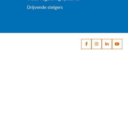
Drijvende steigers