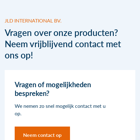
JLD INTERNATIONAL BV.
Vragen over onze producten?
Neem vrijblijvend contact met
ons op!
Vragen of mogelijkheden
bespreken?
We nemen zo snel mogelijk contact met u
op.
Neem contact op