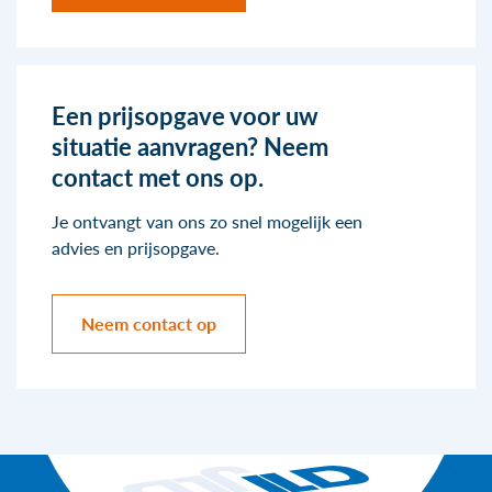
Een prijsopgave voor uw
situatie aanvragen? Neem
contact met ons op.
Je ontvangt van ons zo snel mogelijk een
advies en prijsopgave.
Neem contact op