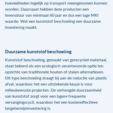
hoeveelheden tegelijk op transport meengenomen kunnen
worden. Daarnaast hebben deze producten een
levensduur van minimaal 60 jaar en dus een lage MKI
waarde. Wat een kunststof beschoeiing een duurzame
investering maakt.
Duurzame kunststof beschoeiing
Kunststof beschoeiing, gemaakt van gerecycled materiaal,
staat bekend als een ecologisch verantwoorde optie ten
opzichte van traditionele houten of stalen alternatieven.
Dit type beschoeiing draagt bij aan de reductie van plastic
afval, waardoor het een uitstekende keuze is voor
milieubewuste projecten. De verhoogde duurzaamheid
van kunststof zorgt voor een lagere frequente
vervangingscycli, waardoor het een kosteneffectieve
langetermijninvestering is.