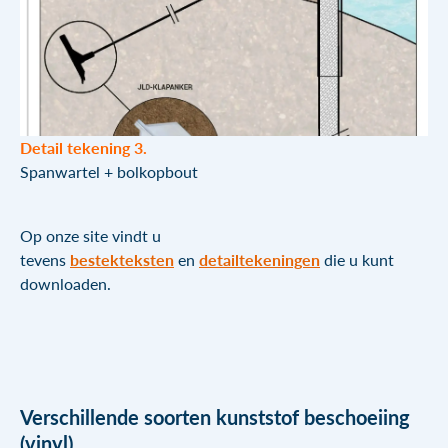
Detail tekening 3.
Spanwartel + bolkopbout
Op onze site vindt u
tevens
bestekteksten
en
detailtekeningen
die u kunt
downloaden.
Verschillende soorten
kunststof beschoeiing
(vinyl)