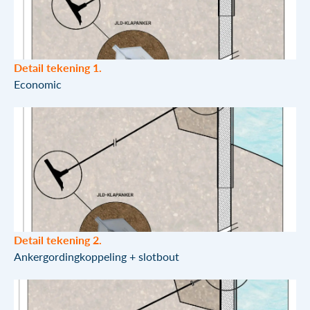
Detail tekening 1.
Economic
Detail tekening 2.
Ankergordingkoppeling + slotbout