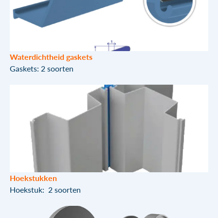
Waterdichtheid gaskets
Gaskets: 2 soorten
Hoekstukken
Hoekstuk: 2 soorten