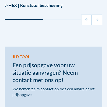
J-HEX | Kunststof beschoeiing
JLD TOOL
Een prijsopgave voor uw
situatie aanvragen? Neem
contact met ons op!
We nemen z.s.m contact op met een advies en/of
prijsopgave.