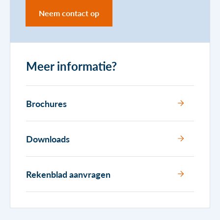
Neem contact op
Meer informatie?
Brochures
Downloads
Rekenblad aanvragen