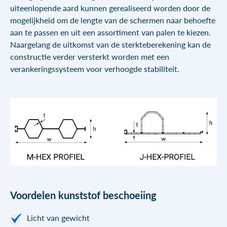
uiteenlopende aard kunnen gerealiseerd worden door de
mogelijkheid om de lengte van de schermen naar behoefte
aan te passen en uit een assortiment van palen te kiezen.
Naargelang de uitkomst van de sterkteberekening kan de
constructie verder versterkt worden met een
verankeringssysteem voor verhoogde stabiliteit.
Voordelen kunststof beschoeiing
Licht van gewicht