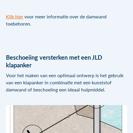
Klik hier
voor meer informatie over de damwand
toebehoren.
Beschoeiing versterken met een JLD
klapanker
Voor het maken van een optimaal ontwerp is het gebruik
van een klapanker in combinatie met een kunststof
damwand of beschoeiing een ideaal hulpmiddel.