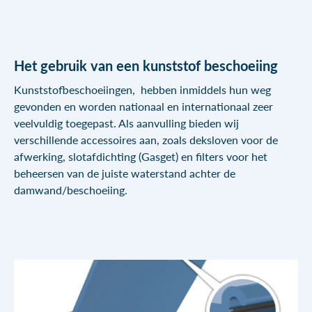
Het gebruik van een kunststof beschoeiing
Kunststofbeschoeiingen, hebben inmiddels hun weg
gevonden en worden nationaal en internationaal zeer
veelvuldig toegepast. Als aanvulling bieden wij
verschillende accessoires aan, zoals deksloven voor de
afwerking, slotafdichting (Gasget) en filters voor het
beheersen van de juiste waterstand achter de
damwand/beschoeiing.