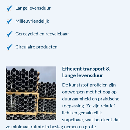
Lange levensduur
Milieuvriendelijk
Gerecycled en recyclebaar
Circulaire producten
Efficiënt transport &
Lange levensduur
De kunststof profielen zijn
ontworpen met het oog op
duurzaamheid en praktische
toepassing. Ze zijn relatief
licht en gemakkelijk
stapelbaar, wat betekent dat
ze minimaal ruimte in beslag nemen en grote