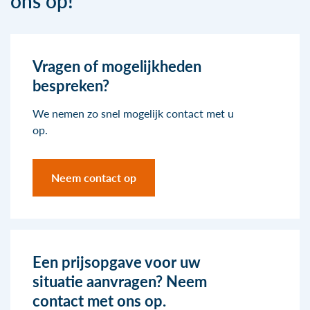
ons op!
Vragen of mogelijkheden
bespreken?
We nemen zo snel mogelijk contact met u
op.
Neem contact op
Een prijsopgave voor uw
situatie aanvragen? Neem
contact met ons op.