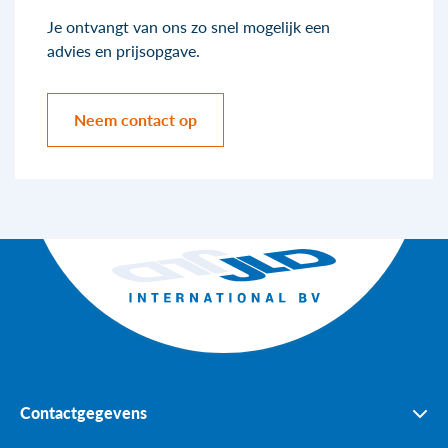
Je ontvangt van ons zo snel mogelijk een
advies en prijsopgave.
Neem contact op
Contactgegevens