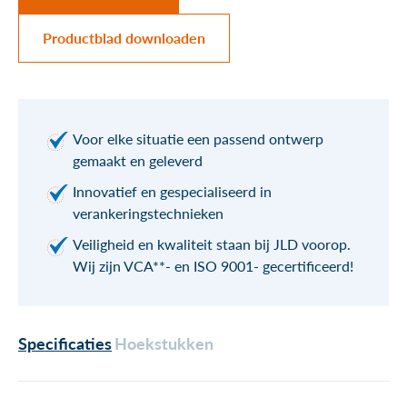
Productblad downloaden
Voor elke situatie een passend ontwerp
gemaakt en geleverd
Innovatief en gespecialiseerd in
verankeringstechnieken
Veiligheid en kwaliteit staan bij JLD voorop.
Wij zijn VCA**- en ISO 9001- gecertificeerd!
Specificaties
Hoekstukken