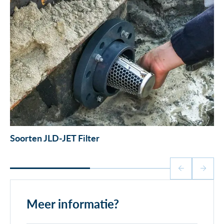
Soorten JLD-JET Filter
Meer informatie?