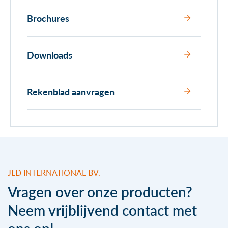
Brochures
Downloads
Rekenblad aanvragen
JLD INTERNATIONAL BV.
Vragen over onze producten?
Neem vrijblijvend contact met