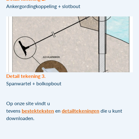
Ankergordingkoppeling + slotbout
Detail tekening 3.
Spanwartel + bolkopbout
Op onze site vindt u
tevens
bestekteksten
en
detailtekeningen
die u kunt
downloaden.