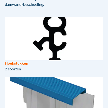
damwand/beschoeiing.
Hoekstukken
2 soorten