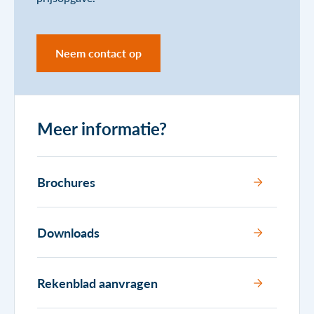
Neem contact op
Meer informatie?
Brochures
Downloads
Rekenblad aanvragen