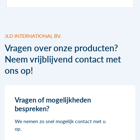
JLD INTERNATIONAL BV.
Vragen over onze producten?
Neem vrijblijvend contact met
ons op!
Vragen of mogelijkheden
bespreken?
We nemen zo snel mogelijk contact met u
op.