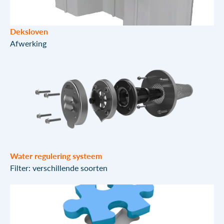
Deksloven
Afwerking
Water regulering systeem
Filter: verschillende soorten