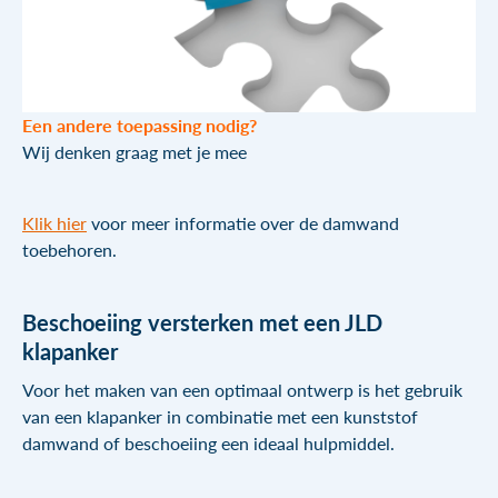
Een andere toepassing nodig?
Wij denken graag met je mee
Klik hier
voor meer informatie over de damwand
toebehoren.
Beschoeiing versterken met een JLD
klapanker
Voor het maken van een optimaal ontwerp is het gebruik
van een klapanker in combinatie met een kunststof
damwand of beschoeiing een ideaal hulpmiddel.