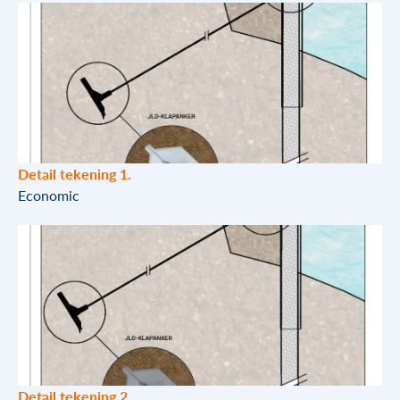
Detail tekening 1.
Economic
Detail tekening 2.