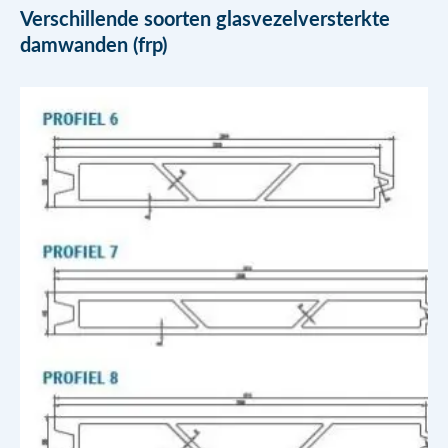
Verschillende soorten
glasvezelversterkte
damwanden (frp)