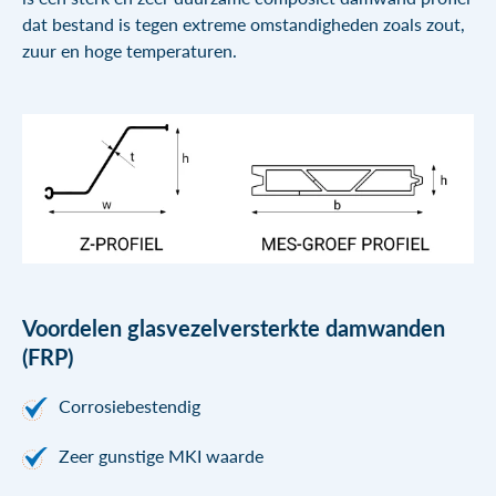
dat bestand is tegen extreme omstandigheden zoals zout,
zuur en hoge temperaturen.
Voordelen glasvezelversterkte damwanden
(FRP)
Corrosiebestendig
Zeer gunstige MKI waarde