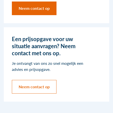
Neem contact op
Een prijsopgave voor uw
situatie aanvragen? Neem
contact met ons op.
Je ontvangt van ons zo snel mogelijk een
advies en prijsopgave.
Neem contact op