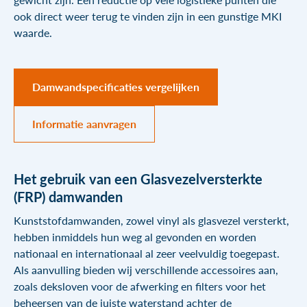
ook direct weer terug te vinden zijn in een gunstige MKI
waarde.
Damwandspecificaties vergelijken
Informatie aanvragen
Het gebruik van een Glasvezelversterkte
(FRP) damwanden
Kunststofdamwanden, zowel vinyl als glasvezel versterkt,
hebben inmiddels hun weg al gevonden en worden
nationaal en internationaal al zeer veelvuldig toegepast.
Als aanvulling bieden wij verschillende accessoires aan,
zoals deksloven voor de afwerking en filters voor het
beheersen van de juiste waterstand achter de