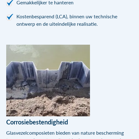
Gemakkelijker te hanteren
Kostenbesparend (LCA), binnen uw technische
ontwerp en de uiteindelijke realisatie.
Corrosiebestendigheid
Glasvezelcomposieten bieden van nature bescherming