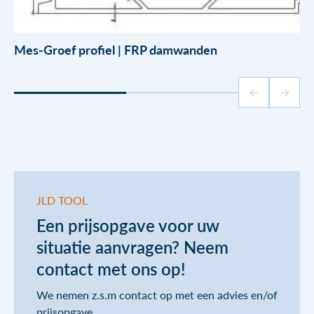
Mes-Groef profiel | FRP damwanden
JLD TOOL
Een prijsopgave voor uw
situatie aanvragen? Neem
contact met ons op!
We nemen z.s.m contact op met een advies en/of
prijsopgave.