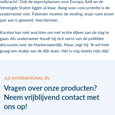
volbracht.’ Ook de exportplannen voor Europa, Azië en de
Verenigde Staten liggen al klaar. Bang voor concurrentie is de
ondernemer niet. Patenten moeten de vinding, waar ruim zeven
jaar aan is gewerkt, beschermen.
Karsten kan niet wachten om met echte dijken aan de slag te
gaan. Als ondernemer houdt hij zich verre van de politieke
discussies over de Markermeerdijk. Maar, zegt hij: ‘Ik wil heel
graag een stukje van de dijk doen. Het is nog steeds mijn dijk.’
JLD INTERNATIONAL BV.
Vragen over onze producten?
Neem vrijblijvend contact met
ons op!