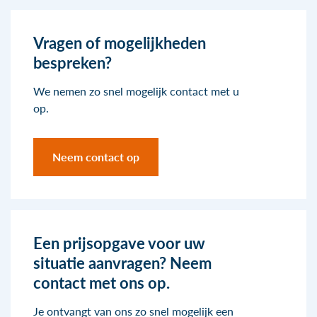
Vragen of mogelijkheden
bespreken?
We nemen zo snel mogelijk contact met u
op.
Neem contact op
Een prijsopgave voor uw
situatie aanvragen? Neem
contact met ons op.
Je ontvangt van ons zo snel mogelijk een