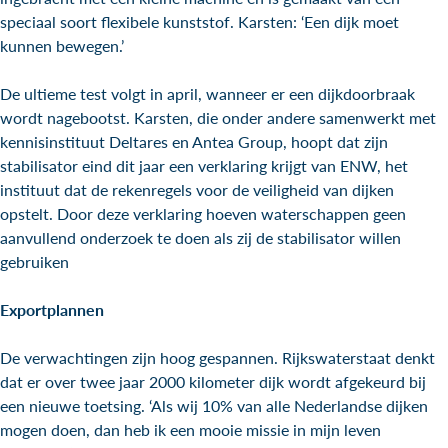
speciaal soort flexibele kunststof. Karsten: ‘Een dijk moet
kunnen bewegen.’
De ultieme test volgt in april, wanneer er een dijkdoorbraak
wordt nagebootst. Karsten, die onder andere samenwerkt met
kennisinstituut Deltares en Antea Group, hoopt dat zijn
stabilisator eind dit jaar een verklaring krijgt van ENW, het
instituut dat de rekenregels voor de veiligheid van dijken
opstelt. Door deze verklaring hoeven waterschappen geen
aanvullend onderzoek te doen als zij de stabilisator willen
gebruiken
Exportplannen
De verwachtingen zijn hoog gespannen. Rijkswaterstaat denkt
dat er over twee jaar 2000 kilometer dijk wordt afgekeurd bij
een nieuwe toetsing. ‘Als wij 10% van alle Nederlandse dijken
mogen doen, dan heb ik een mooie missie in mijn leven