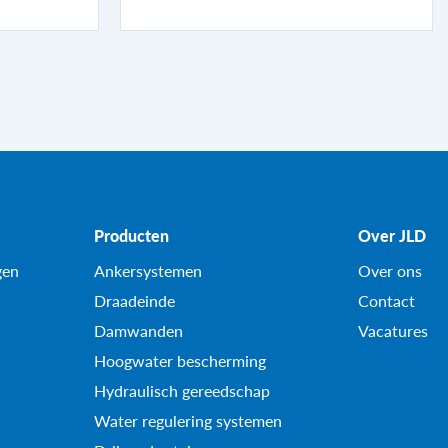
Producten
Over JLD
gen
Ankersystemen
Over ons
Draadeinde
Contact
Damwanden
Vacatures
Hoogwater bescherming
Hydraulisch gereedschap
Water regulering systemen