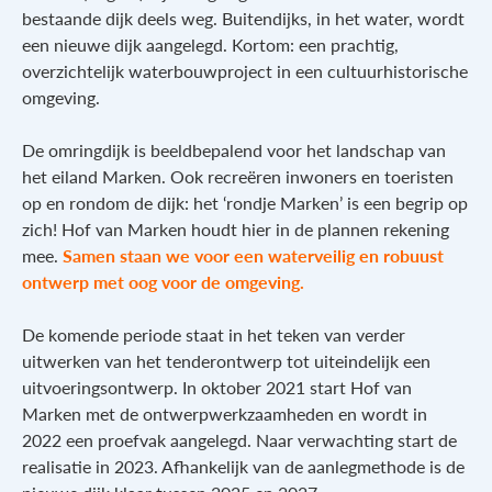
bestaande dijk deels weg. Buitendijks, in het water, wordt
een nieuwe dijk aangelegd. Kortom: een prachtig,
overzichtelijk waterbouwproject in een cultuurhistorische
omgeving.
De omringdijk is beeldbepalend voor het landschap van
het eiland Marken. Ook recreëren inwoners en toeristen
op en rondom de dijk: het ‘rondje Marken’ is een begrip op
zich! Hof van Marken houdt hier in de plannen rekening
mee.
Samen staan we voor een waterveilig en robuust
ontwerp met oog voor de omgeving.
De komende periode staat in het teken van verder
uitwerken van het tenderontwerp tot uiteindelijk een
uitvoeringsontwerp. In oktober 2021 start Hof van
Marken met de ontwerpwerkzaamheden en wordt in
2022 een proefvak aangelegd. Naar verwachting start de
realisatie in 2023. Afhankelijk van de aanlegmethode is de