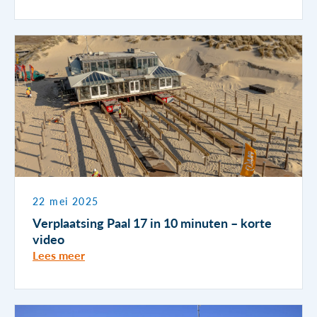
22 mei 2025
Verplaatsing Paal 17 in 10 minuten – korte
video
Lees meer