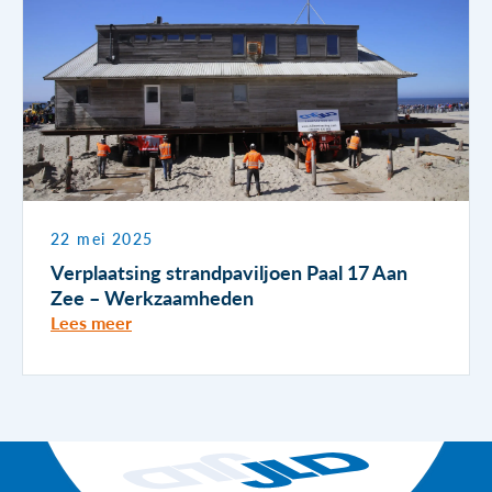
22 mei 2025
Verplaatsing strandpaviljoen Paal 17 Aan
Zee – Werkzaamheden
Lees meer