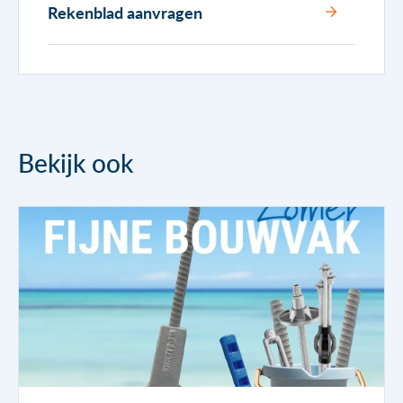
Rekenblad aanvragen
Bekijk ook