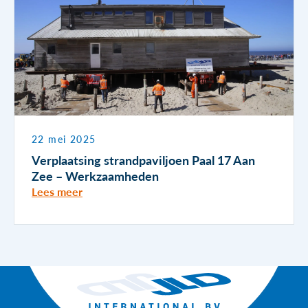
22 mei 2025
Verplaatsing strandpaviljoen Paal 17 Aan
Zee – Werkzaamheden
Lees meer