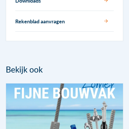
Downloads
Rekenblad aanvragen
Bekijk ook