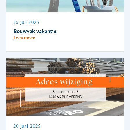
25 juli 2025
Bouwvak vakantie
Lees meer
20 juni 2025