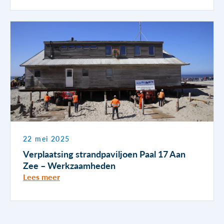
22 mei 2025
Verplaatsing strandpaviljoen Paal 17 Aan
Zee – Werkzaamheden
Lees meer