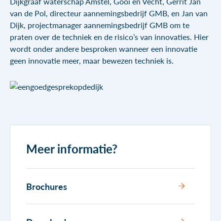
Dijkgraaf waterschap Amstel, Gooi en Vecht, Gerrit Jan
van de Pol, directeur aannemingsbedrijf GMB, en Jan van
Dijk, projectmanager aannemingsbedrijf GMB om te
praten over de techniek en de risico’s van innovaties. Hier
wordt onder andere besproken wanneer een innovatie
geen innovatie meer, maar bewezen techniek is.
Meer informatie?
Brochures