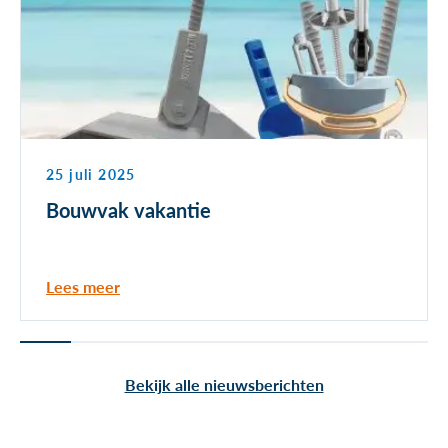
25 juli 2025
Bouwvak vakantie
Lees meer
Bekijk alle nieuwsberichten