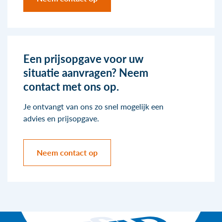
Een prijsopgave voor uw
situatie aanvragen? Neem
contact met ons op.
Je ontvangt van ons zo snel mogelijk een
advies en prijsopgave.
Neem contact op