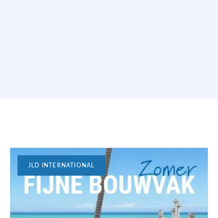
JLD INTERNATIONAL