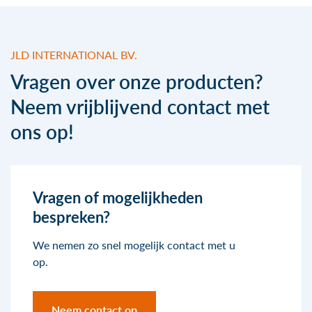
JLD INTERNATIONAL BV.
Vragen over onze producten?
Neem vrijblijvend contact met
ons op!
Vragen of mogelijkheden
bespreken?
We nemen zo snel mogelijk contact met u
op.
Neem contact op