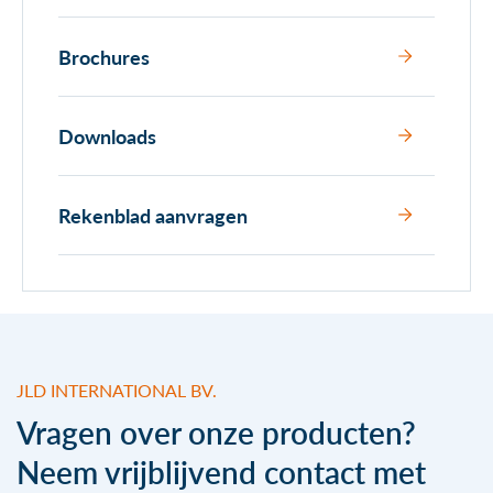
Brochures
Downloads
Rekenblad aanvragen
JLD INTERNATIONAL BV.
Vragen over onze producten?
Neem vrijblijvend contact met