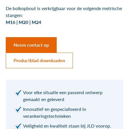
De bolkopbout is verkrijgbaar voor de volgende metrische
stangen:
M16 | M20 | M24
Neem contact op
Productblad downloaden
Voor elke situatie een passend ontwerp
gemaakt en geleverd
Innovatief en gespecialiseerd in
verankeringstechnieken
Veiligheid en kwaliteit staan bij JLD voorop.