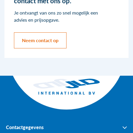
contact met ons op.
Je ontvangt van ons zo snel mogelijk een
advies en prijsopgave.
Neem contact op
Contactgegevens