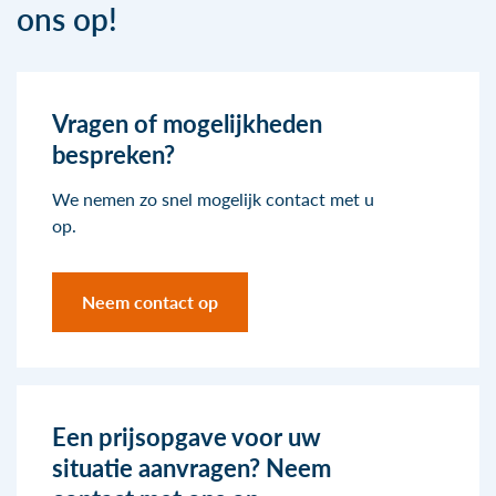
ons op!
Vragen of mogelijkheden
bespreken?
We nemen zo snel mogelijk contact met u
op.
Neem contact op
Een prijsopgave voor uw
situatie aanvragen? Neem