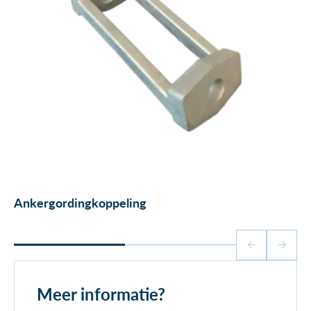
Ankergordingkoppeling
Meer informatie?