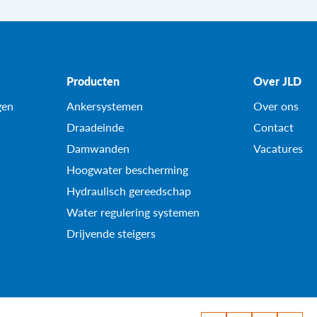
Producten
Over JLD
gen
Ankersystemen
Over ons
Draadeinde
Contact
Damwanden
Vacatures
Hoogwater bescherming
Hydraulisch gereedschap
Water regulering systemen
Drijvende steigers