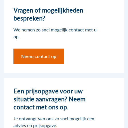
Vragen of mogelijkheden
bespreken?
We nemen zo snel mogelijk contact met u
op.
Neem contact op
Een prijsopgave voor uw
situatie aanvragen? Neem
contact met ons op.
Je ontvangt van ons zo snel mogelijk een
advies en prijsopgave.